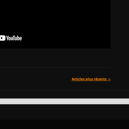
Articles plus récents
→