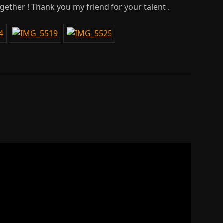
ether ! Thank you my friend for your talent .