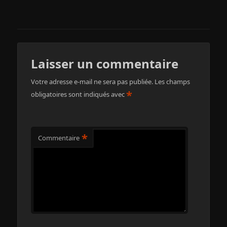
Laisser un commentaire
Votre adresse e-mail ne sera pas publiée.
Les champs
*
obligatoires sont indiqués avec
*
Commentaire