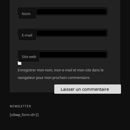
Nom
E-mail
Site web
Enregistrer mon nom, mon e-mail et mon site dans le
navigateur pour mon prochain commentaire.
NEWSLETTER
[sibwp_form id=2]