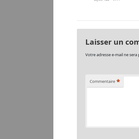
Laisser un co
Votre adresse e-mail ne sera 
*
Commentaire