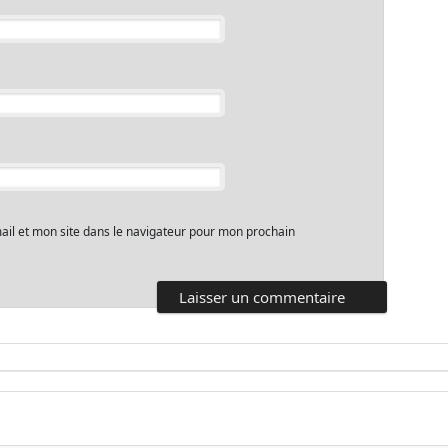
il et mon site dans le navigateur pour mon prochain